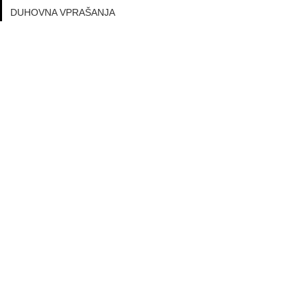
DUHOVNA VPRAŠANJA