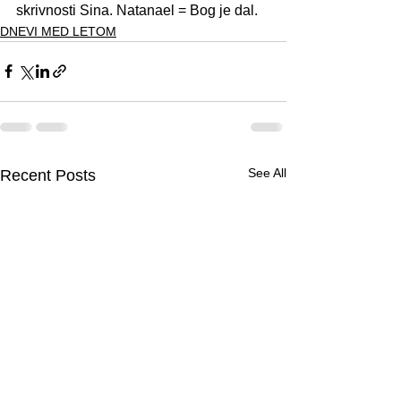
skrivnosti Sina. Natanael = Bog je dal.
DNEVI MED LETOM
See All
Recent Posts